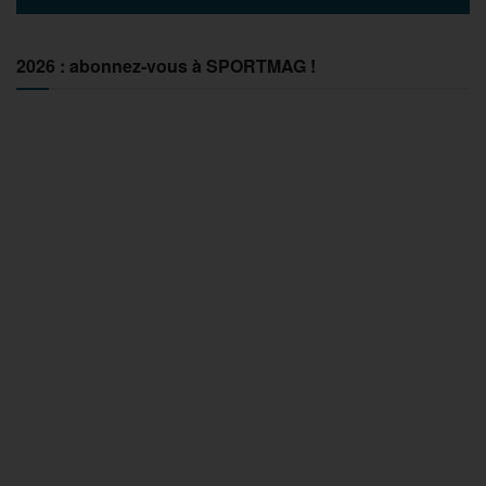
2026 : abonnez-vous à SPORTMAG !