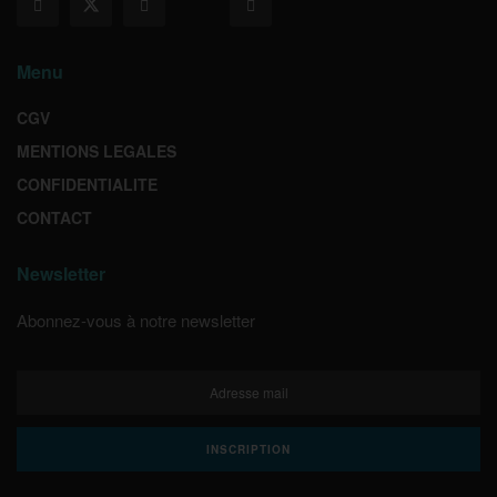
Menu
CGV
MENTIONS LEGALES
CONFIDENTIALITE
CONTACT
Newsletter
Abonnez-vous à notre newsletter