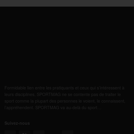
Formidable lien entre les pratiquants et ceux qui s’intéressent à
leurs disciplines, SPORTMAG ne se contente pas de traiter le
sport comme la plupart des personnes le voient, le connaissent,
l’appréhendent. SPORTMAG va au-delà du sport…
Suivez-nous