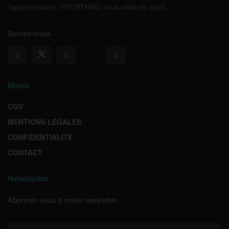
l’appréhendent. SPORTMAG va au-delà du sport…
Suivez-nous
Menu
CGV
MENTIONS LEGALES
CONFIDENTIALITE
CONTACT
Newsletter
Abonnez-vous à notre newsletter