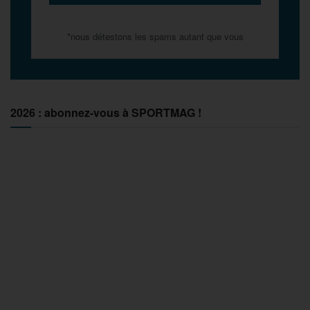
*nous détestons les spams autant que vous
2026 : abonnez-vous à SPORTMAG !