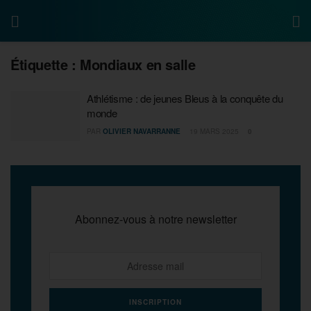
Étiquette :
Mondiaux en salle
Athlétisme : de jeunes Bleus à la conquête du
monde
PAR
OLIVIER NAVARRANNE
19 MARS 2025
0
Abonnez-vous à notre newsletter