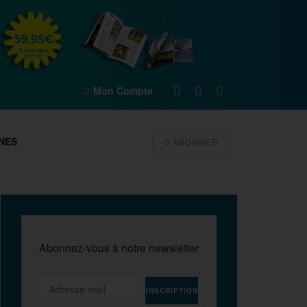
Mon Compte
NES
S'ABONNER
Abonnez-vous à notre newsletter