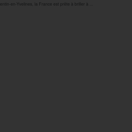
ntin-en-Yvelines, la France est prête à briller à ...