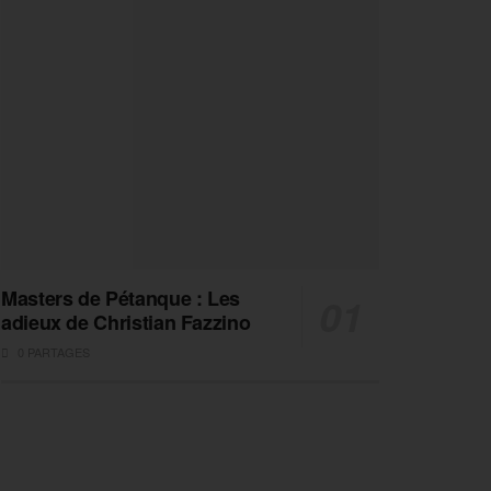
Masters de Pétanque : Les
adieux de Christian Fazzino
0 PARTAGES