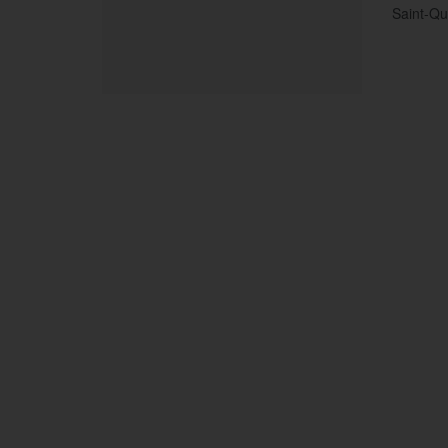
Saint-Que