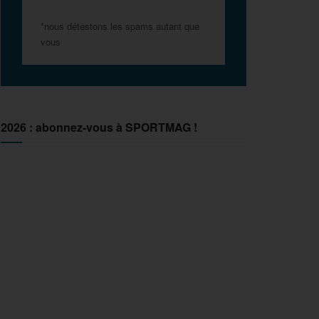
*nous détestons les spams autant que
vous
2026 : abonnez-vous à SPORTMAG !