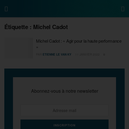
Étiquette :
Michel Cadot
Michel Cadot : « Agir pour la haute performance
»
PAR
ETIENNE LE VAN KY
11 JANVIER 2022
0
Abonnez-vous à notre newsletter