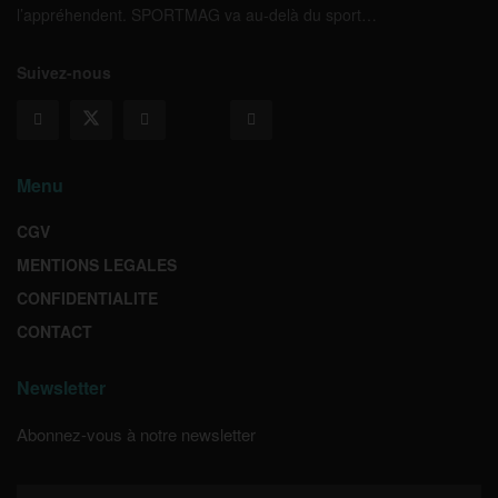
l’appréhendent. SPORTMAG va au-delà du sport…
Suivez-nous
Menu
CGV
MENTIONS LEGALES
CONFIDENTIALITE
CONTACT
Newsletter
Abonnez-vous à notre newsletter