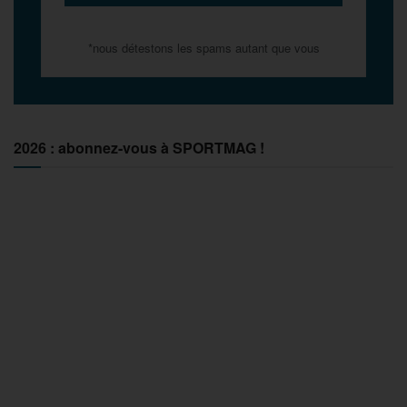
*nous détestons les spams autant que vous
2026 : abonnez-vous à SPORTMAG !