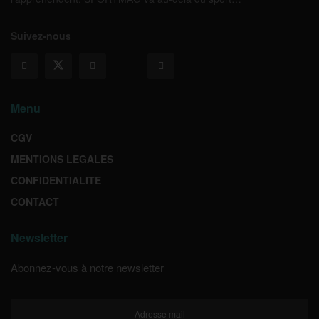
Suivez-nous
Menu
CGV
MENTIONS LEGALES
CONFIDENTIALITE
CONTACT
Newsletter
Abonnez-vous à notre newsletter