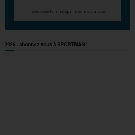
*nous détestons les spams autant que vous
2026 : abonnez-vous à SPORTMAG !