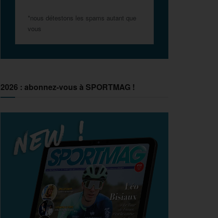
*nous détestons les spams autant que
vous
2026 : abonnez-vous à SPORTMAG !