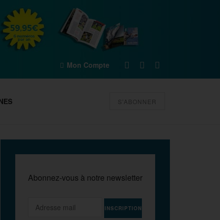
Mon Compte
NES
S'ABONNER
Abonnez-vous à notre newsletter