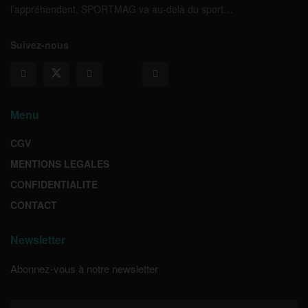
l’appréhendent. SPORTMAG va au-delà du sport…
Suivez-nous
Menu
CGV
MENTIONS LEGALES
CONFIDENTIALITE
CONTACT
Newsletter
Abonnez-vous à notre newsletter