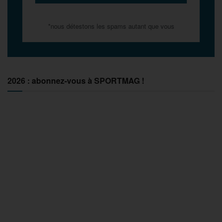
*nous détestons les spams autant que vous
2026 : abonnez-vous à SPORTMAG !