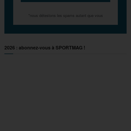
*nous détestons les spams autant que vous
2026 : abonnez-vous à SPORTMAG !