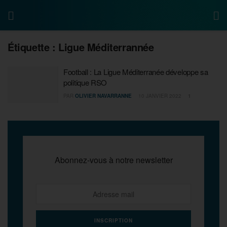
Étiquette :
Ligue Méditerrannée
Football : La Ligue Méditerranée développe sa
politique RSO
PAR
OLIVIER NAVARRANNE
10 JANVIER 2022
1
Abonnez-vous à notre newsletter