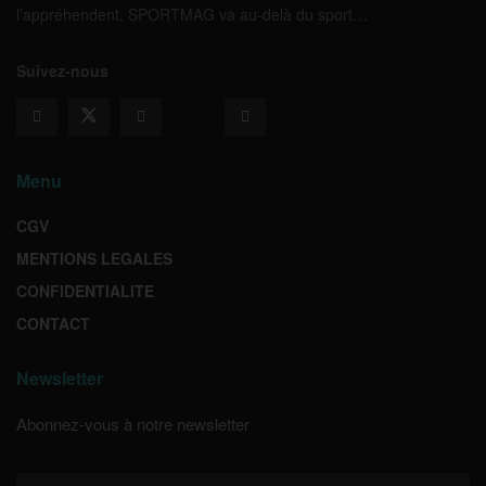
l’appréhendent. SPORTMAG va au-delà du sport…
Suivez-nous
Menu
CGV
MENTIONS LEGALES
CONFIDENTIALITE
CONTACT
Newsletter
Abonnez-vous à notre newsletter