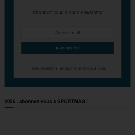
Abonnez-vous à notre newsletter
*nous détestons les spams autant que vous
2026 : abonnez-vous à SPORTMAG !