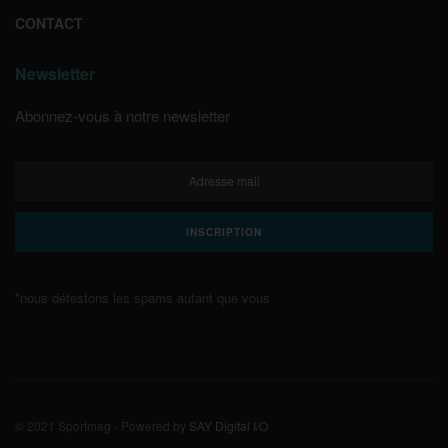
CONTACT
Newsletter
Abonnez-vous à notre newsletter
*nous détestons les spams autant que vous
© 2021 Sportmag - Powered by
SAY Digital I/O