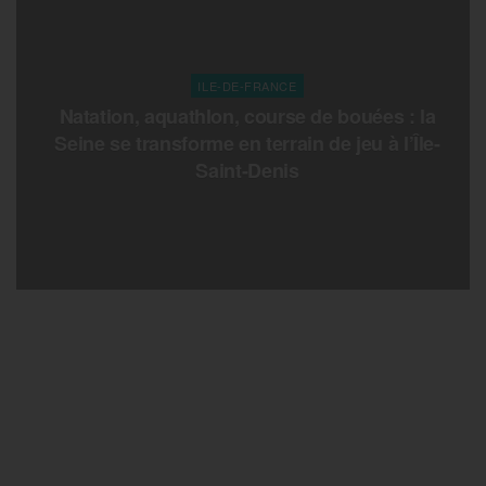
ILE-DE-FRANCE
Natation, aquathlon, course de bouées : la
Seine se transforme en terrain de jeu à l’Île-
Saint-Denis