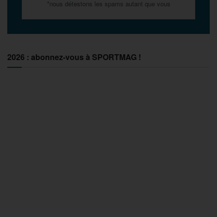
*nous détestons les spams autant que vous
2026 : abonnez-vous à SPORTMAG !