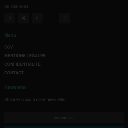
Suivez-nous
Menu
CGV
MENTIONS LEGALES
CONFIDENTIALITE
CONTACT
Newsletter
Abonnez-vous à notre newsletter