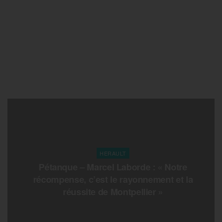
HERAULT
Pétanque – Marcel Laborde : « Notre
récompense, c’est le rayonnement et la
réussite de Montpellier »