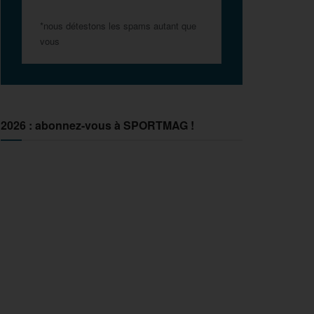
*nous détestons les spams autant que
vous
2026 : abonnez-vous à SPORTMAG !