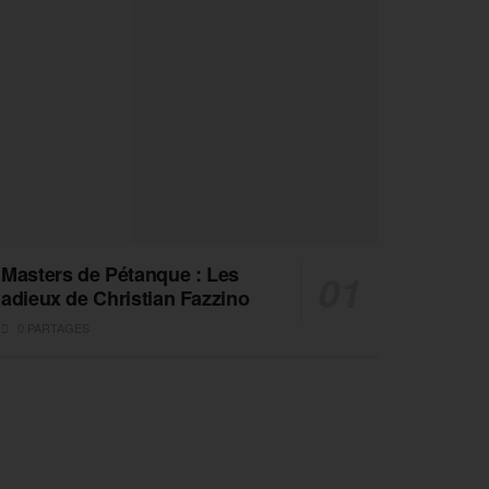
Masters de Pétanque : Les
adieux de Christian Fazzino
0 PARTAGES