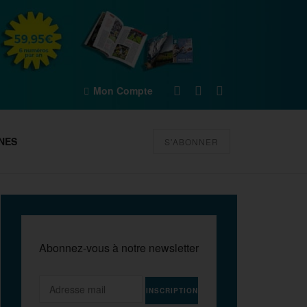
Mon Compte
NES
S'ABONNER
Abonnez-vous à notre newsletter