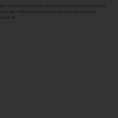
exe sportif Les Pyramides de Voisins-le-Bretonneux accueillera
ration des meilleurs pongistes pour les Jeux olympiques et
iques de ...