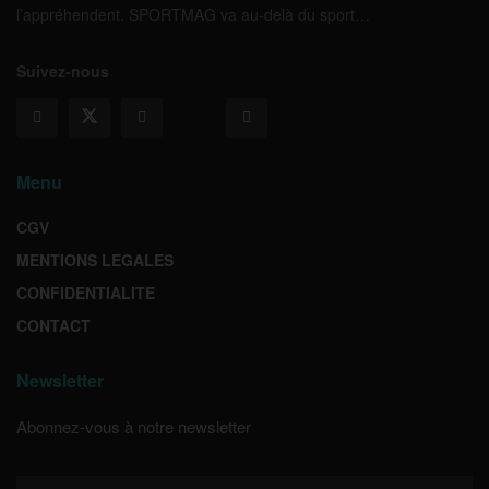
l’appréhendent. SPORTMAG va au-delà du sport…
Suivez-nous
Menu
CGV
MENTIONS LEGALES
CONFIDENTIALITE
CONTACT
Newsletter
Abonnez-vous à notre newsletter