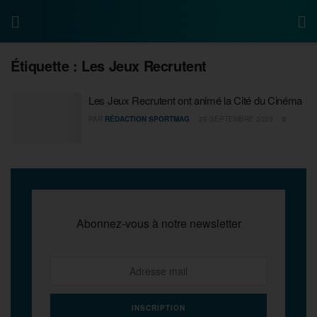
Étiquette :
Les Jeux Recrutent
Les Jeux Recrutent ont animé la Cité du Cinéma
PAR
RÉDACTION SPORTMAG
29 SEPTEMBRE 2023
0
Abonnez-vous à notre newsletter