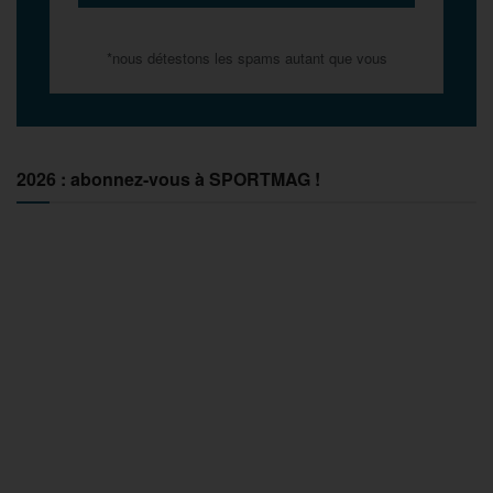
*nous détestons les spams autant que vous
2026 : abonnez-vous à SPORTMAG !