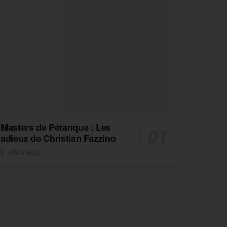
Masters de Pétanque : Les
adieux de Christian Fazzino
0 PARTAGES