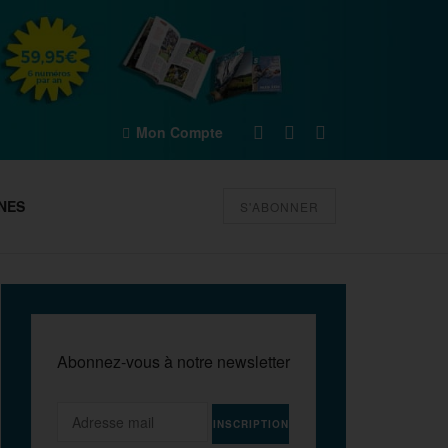
Mon Compte
NES
S'ABONNER
Abonnez-vous à notre newsletter