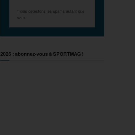
*nous détestons les spams autant que
vous
2026 : abonnez-vous à SPORTMAG !