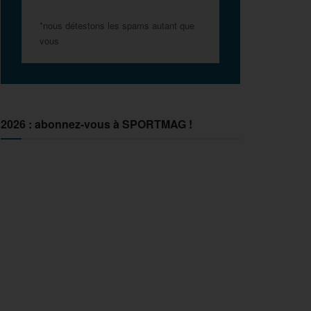
*nous détestons les spams autant que
vous
2026 : abonnez-vous à SPORTMAG !