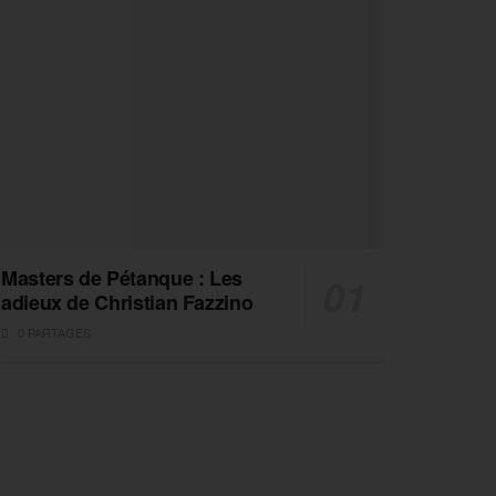
Masters de Pétanque : Les
adieux de Christian Fazzino
0 PARTAGES