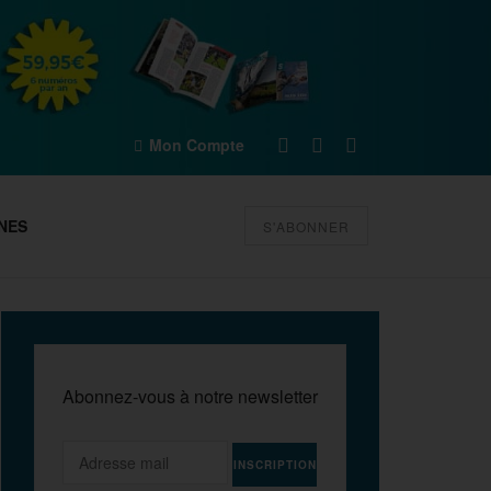
Mon Compte
NES
S'ABONNER
Abonnez-vous à notre newsletter