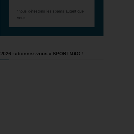
*nous détestons les spams autant que
vous
2026 : abonnez-vous à SPORTMAG !