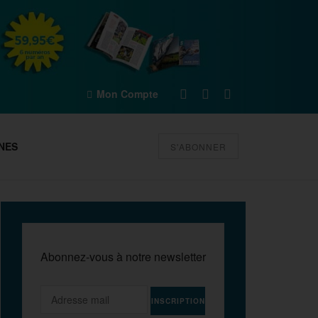
Mon Compte
NES
S'ABONNER
Abonnez-vous à notre newsletter