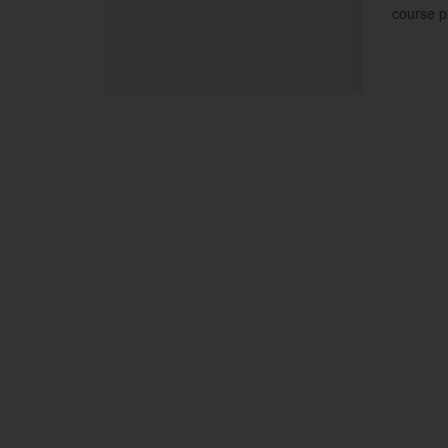
course p