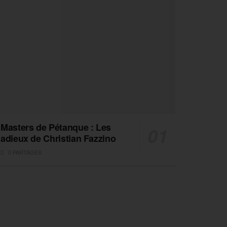
Masters de Pétanque : Les
adieux de Christian Fazzino
0 PARTAGES