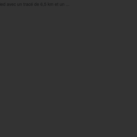
ied avec un tracé de 6,5 km et un ...