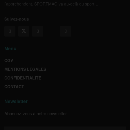
l’appréhendent. SPORTMAG va au-delà du sport…
Suivez-nous
Menu
CGV
MENTIONS LEGALES
CONFIDENTIALITE
CONTACT
Newsletter
Abonnez-vous à notre newsletter