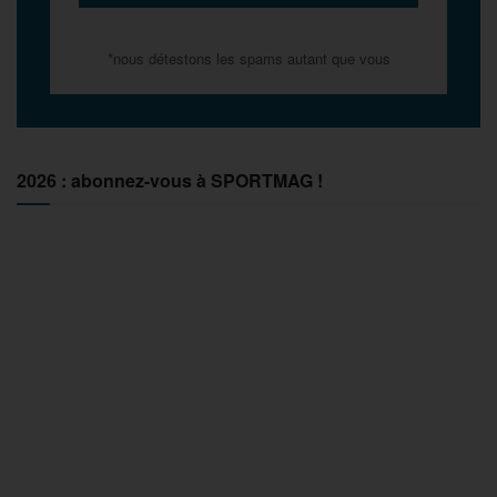
*nous détestons les spams autant que vous
2026 : abonnez-vous à SPORTMAG !