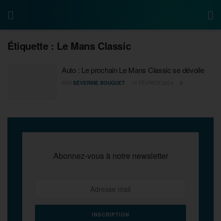
Étiquette :
Le Mans Classic
Auto : Le prochain Le Mans Classic se dévoile
PAR
SÉVERINE BOUQUET
10 FÉVRIER 2024
0
Abonnez-vous à notre newsletter