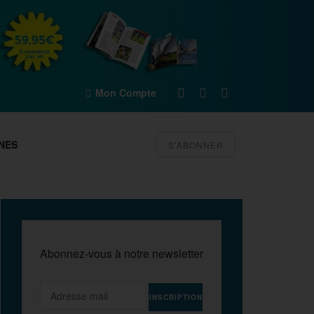
Mon Compte
NES
S'ABONNER
Abonnez-vous à notre newsletter