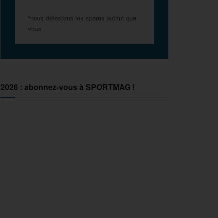
*nous détestons les spams autant que
vous
2026 : abonnez-vous à SPORTMAG !