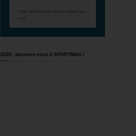
*nous détestons les spams autant que
vous
2026 : abonnez-vous à SPORTMAG !