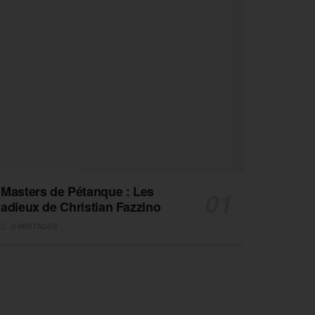
Masters de Pétanque : Les
adieux de Christian Fazzino
0 PARTAGES