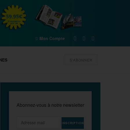
Mon Compte
NES
S'ABONNER
Abonnez-vous à notre newsletter