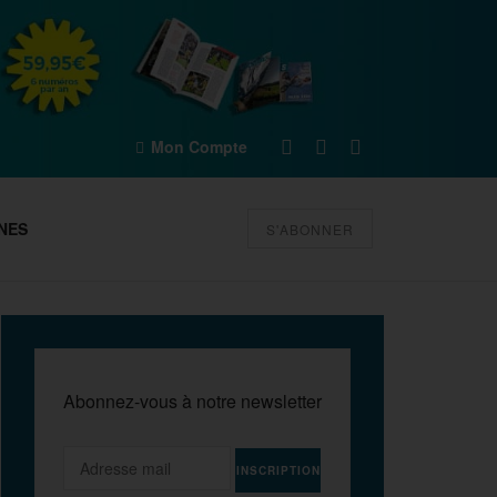
Mon Compte
NES
S'ABONNER
Abonnez-vous à notre newsletter