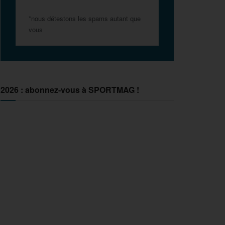
*nous détestons les spams autant que
vous
2026 : abonnez-vous à SPORTMAG !