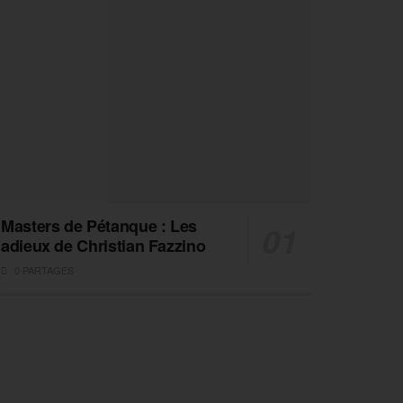
Masters de Pétanque : Les
adieux de Christian Fazzino
0 PARTAGES