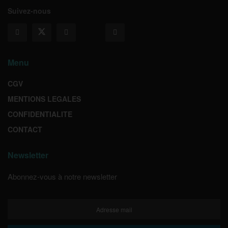
Suivez-nous
Menu
CGV
MENTIONS LEGALES
CONFIDENTIALITE
CONTACT
Newsletter
Abonnez-vous à notre newsletter