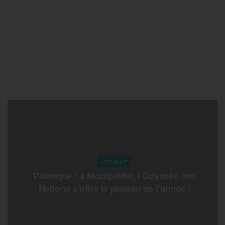
HERAULT
Pétanque : à Montpellier, l’Odyssée des
Nations s’offre le plateau de l’année !