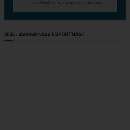
*nous détestons les spams autant que vous
2026 : abonnez-vous à SPORTMAG !