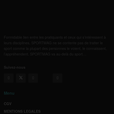
Formidable lien entre les pratiquants et ceux qui s’intéressent à
leurs disciplines, SPORTMAG ne se contente pas de traiter le
sport comme la plupart des personnes le voient, le connaissent,
l’appréhendent. SPORTMAG va au-delà du sport…
Suivez-nous
Menu
CGV
MENTIONS LEGALES