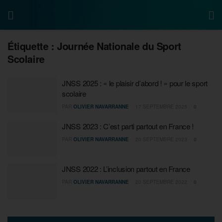
Étiquette :
Journée Nationale du Sport
Scolaire
JNSS 2025 : « le plaisir d’abord ! » pour le sport
scolaire
PAR
OLIVIER NAVARRANNE
17 SEPTEMBRE 2025
0
JNSS 2023 : C’est parti partout en France !
PAR
OLIVIER NAVARRANNE
20 SEPTEMBRE 2023
0
JNSS 2022 : L’inclusion partout en France
PAR
OLIVIER NAVARRANNE
20 SEPTEMBRE 2022
0