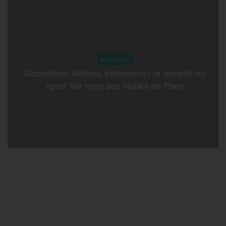
BUSINESS
Decathlon, Adidas, Intersport : la bataille du
sport fait rage aux Halles de Paris