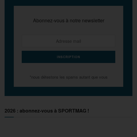
Abonnez-vous à notre newsletter
*nous détestons les spams autant que vous
2026 : abonnez-vous à SPORTMAG !