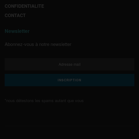
CONFIDENTIALITE
CONTACT
Newsletter
Abonnez-vous à notre newsletter
*nous détestons les spams autant que vous