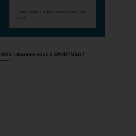
*nous détestons les spams autant que
vous
2026 : abonnez-vous à SPORTMAG !