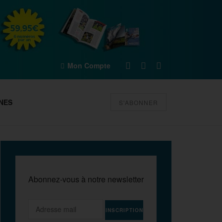
Mon Compte
NES
S'ABONNER
Abonnez-vous à notre newsletter