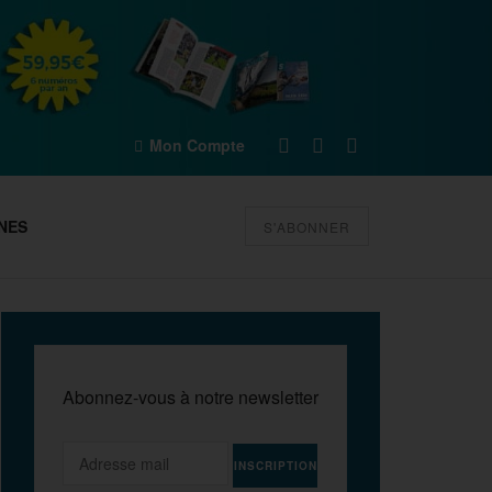
Mon Compte
NES
S'ABONNER
Abonnez-vous à notre newsletter