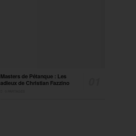
Masters de Pétanque : Les
adieux de Christian Fazzino
0 PARTAGES