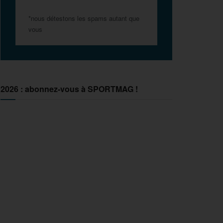
*nous détestons les spams autant que
vous
2026 : abonnez-vous à SPORTMAG !