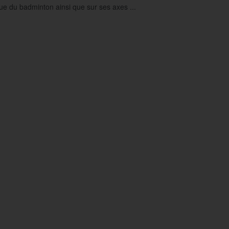
e du badminton ainsi que sur ses axes ...