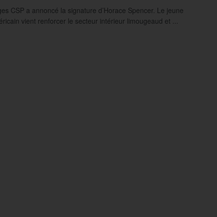
es CSP a annoncé la signature d’Horace Spencer. Le jeune
ricain vient renforcer le secteur intérieur limougeaud et ...