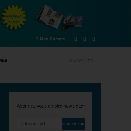
Mon Compte
NES
S'ABONNER
Abonnez-vous à notre newsletter