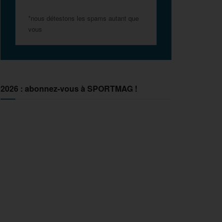
*nous détestons les spams autant que
vous
2026 : abonnez-vous à SPORTMAG !