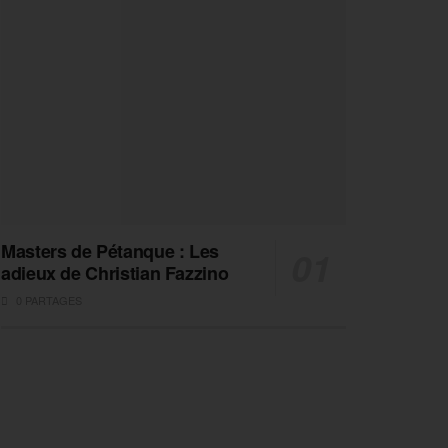
Masters de Pétanque : Les
adieux de Christian Fazzino
0 PARTAGES