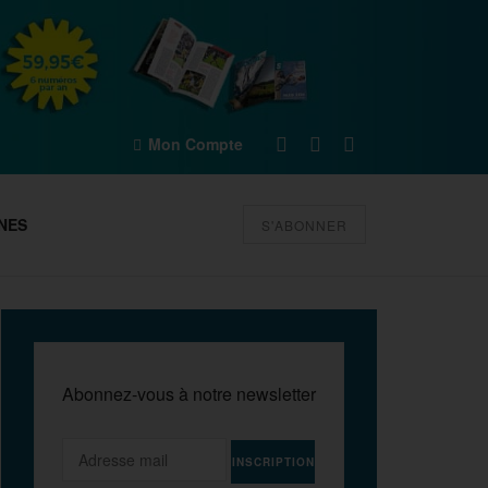
Mon Compte
NES
S'ABONNER
Abonnez-vous à notre newsletter