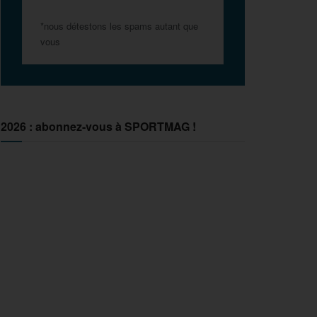
*nous détestons les spams autant que
vous
2026 : abonnez-vous à SPORTMAG !