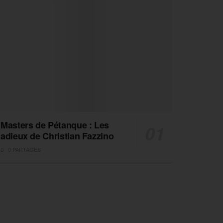
Masters de Pétanque : Les
adieux de Christian Fazzino
0 PARTAGES