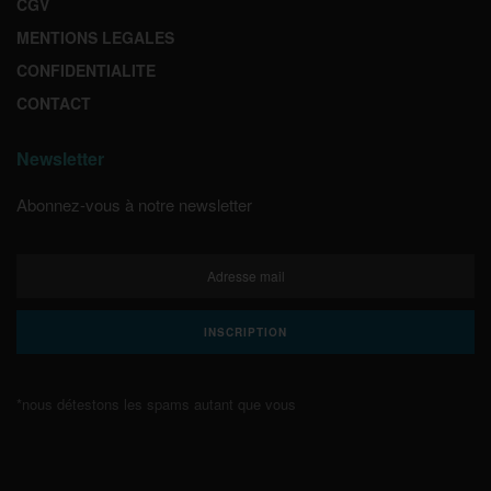
CGV
MENTIONS LEGALES
CONFIDENTIALITE
CONTACT
Newsletter
Abonnez-vous à notre newsletter
*nous détestons les spams autant que vous