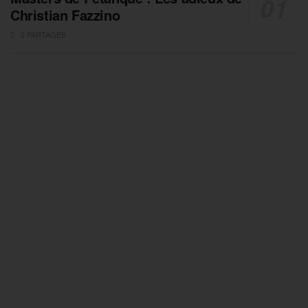
Christian Fazzino
0 PARTAGES