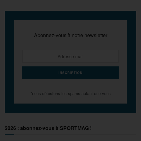
Abonnez-vous à notre newsletter
*nous détestons les spams autant que vous
2026 : abonnez-vous à SPORTMAG !