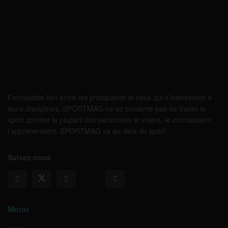
Formidable lien entre les pratiquants et ceux qui s’intéressent à
leurs disciplines, SPORTMAG ne se contente pas de traiter le
sport comme la plupart des personnes le voient, le connaissent,
l’appréhendent. SPORTMAG va au-delà du sport…
Suivez-nous
Menu