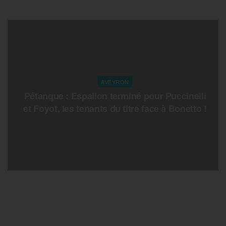
AVEYRON
Pétanque : Espalion terminé pour Puccinelli
et Foyot, les tenants du titre face à Bonetto !