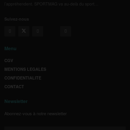
l’appréhendent. SPORTMAG va au-delà du sport…
Suivez-nous
Menu
CGV
MENTIONS LEGALES
CONFIDENTIALITE
CONTACT
Newsletter
Abonnez-vous à notre newsletter