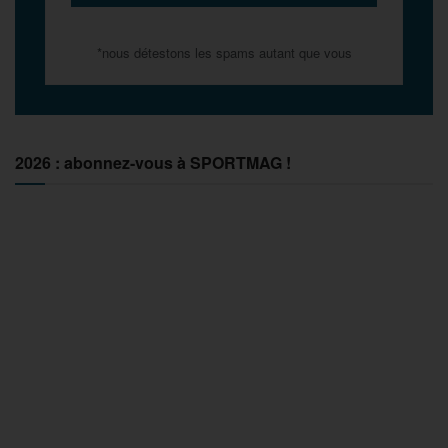
*nous détestons les spams autant que vous
2026 : abonnez-vous à SPORTMAG !