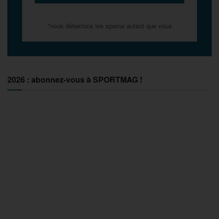
*nous détestons les spams autant que vous
2026 : abonnez-vous à SPORTMAG !