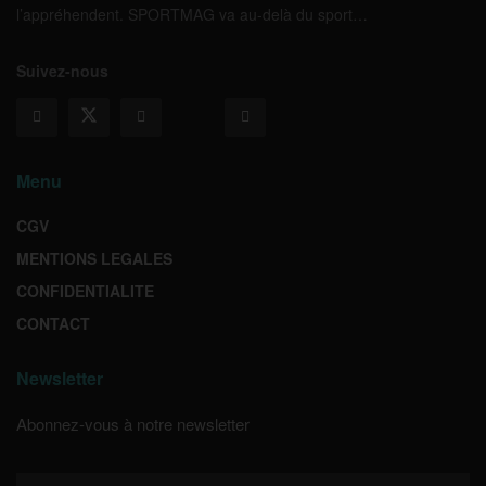
l’appréhendent. SPORTMAG va au-delà du sport…
Suivez-nous
Menu
CGV
MENTIONS LEGALES
CONFIDENTIALITE
CONTACT
Newsletter
Abonnez-vous à notre newsletter