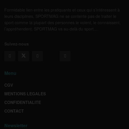
Formidable lien entre les pratiquants et ceux qui s’intéressent à
leurs disciplines, SPORTMAG ne se contente pas de traiter le
sport comme la plupart des personnes le voient, le connaissent,
l’appréhendent. SPORTMAG va au-delà du sport…
Suivez-nous
Menu
CGV
MENTIONS LEGALES
CONFIDENTIALITE
CONTACT
Newsletter