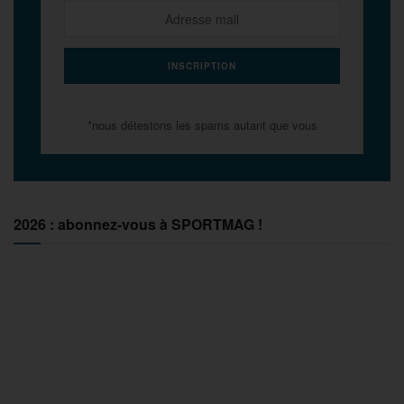
*nous détestons les spams autant que vous
2026 : abonnez-vous à SPORTMAG !