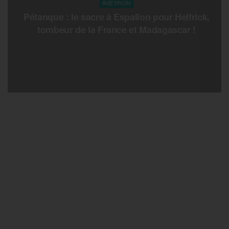
AVEYRON
Pétanque : le sacre à Espalion pour Helfrick,
tombeur de la France et Madagascar !