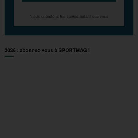
*nous détestons les spams autant que vous
2026 : abonnez-vous à SPORTMAG !