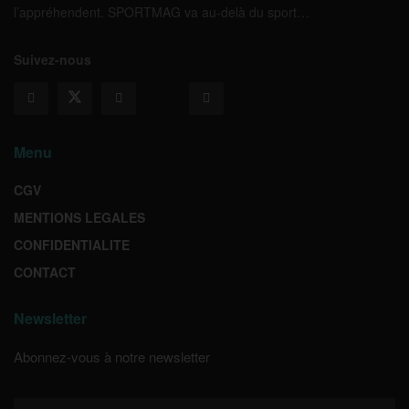
l’appréhendent. SPORTMAG va au-delà du sport…
Suivez-nous
Menu
CGV
MENTIONS LEGALES
CONFIDENTIALITE
CONTACT
Newsletter
Abonnez-vous à notre newsletter