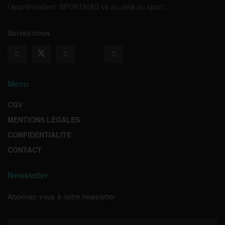
l’appréhendent. SPORTMAG va au-delà du sport…
Suivez-nous
Menu
CGV
MENTIONS LEGALES
CONFIDENTIALITE
CONTACT
Newsletter
Abonnez-vous à notre newsletter