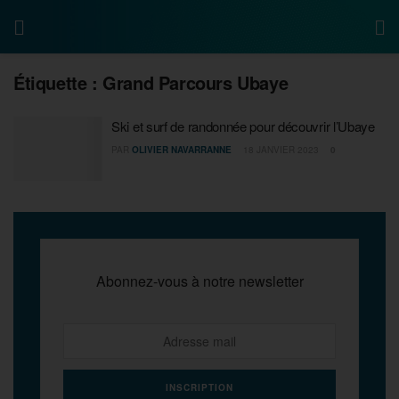
Étiquette :
Grand Parcours Ubaye
Ski et surf de randonnée pour découvrir l’Ubaye
PAR
OLIVIER NAVARRANNE
18 JANVIER 2023
0
Abonnez-vous à notre newsletter