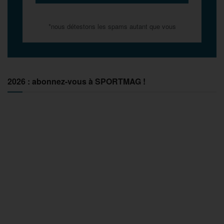
*nous détestons les spams autant que vous
2026 : abonnez-vous à SPORTMAG !