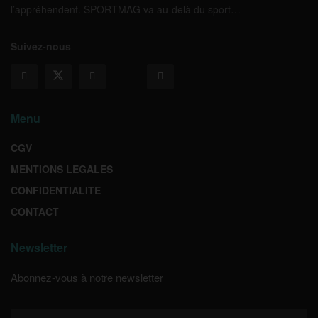
l’appréhendent. SPORTMAG va au-delà du sport…
Suivez-nous
Menu
CGV
MENTIONS LEGALES
CONFIDENTIALITE
CONTACT
Newsletter
Abonnez-vous à notre newsletter