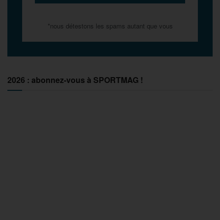
*nous détestons les spams autant que vous
2026 : abonnez-vous à SPORTMAG !