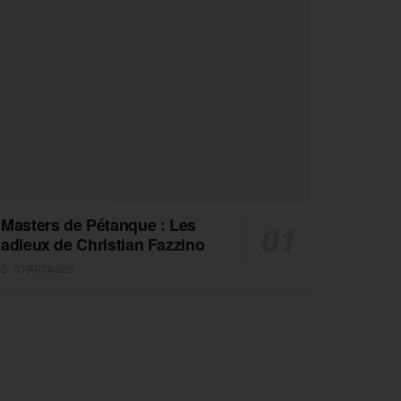
Masters de Pétanque : Les
adieux de Christian Fazzino
0 PARTAGES