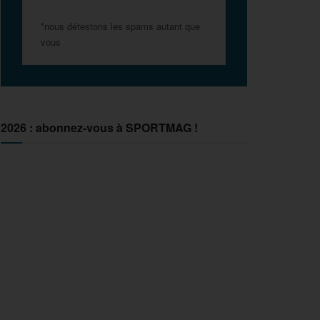
*nous détestons les spams autant que
vous
2026 : abonnez-vous à SPORTMAG !