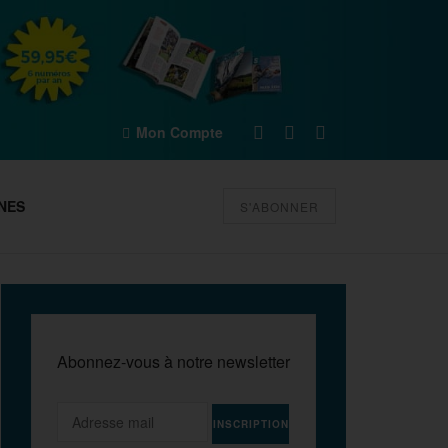
Mon Compte
NES
S'ABONNER
Abonnez-vous à notre newsletter