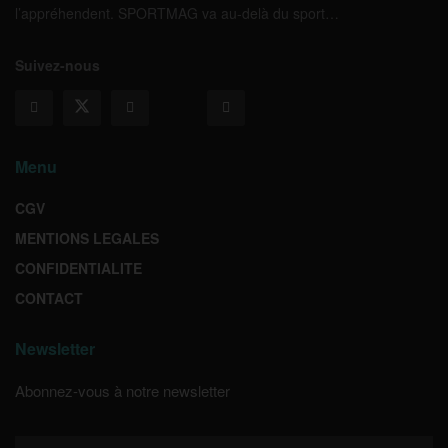
l’appréhendent. SPORTMAG va au-delà du sport…
Suivez-nous
Menu
CGV
MENTIONS LEGALES
CONFIDENTIALITE
CONTACT
Newsletter
Abonnez-vous à notre newsletter