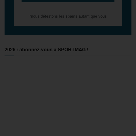
*nous détestons les spams autant que vous
2026 : abonnez-vous à SPORTMAG !