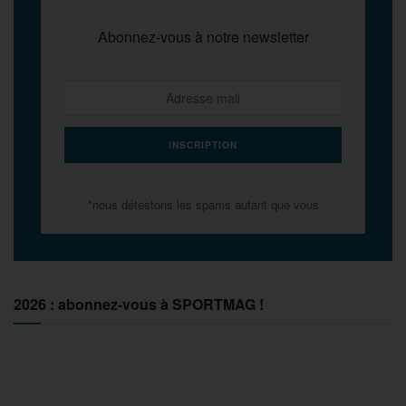
Abonnez-vous à notre newsletter
*nous détestons les spams autant que vous
2026 : abonnez-vous à SPORTMAG !