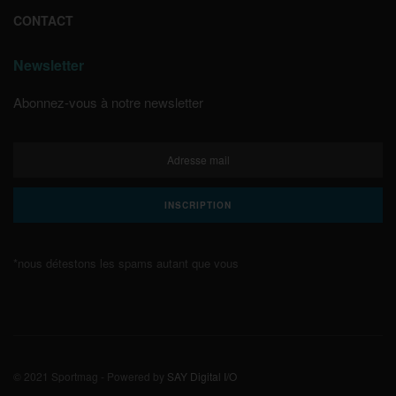
CONTACT
Newsletter
Abonnez-vous à notre newsletter
*nous détestons les spams autant que vous
© 2021 Sportmag - Powered by
SAY Digital I/O