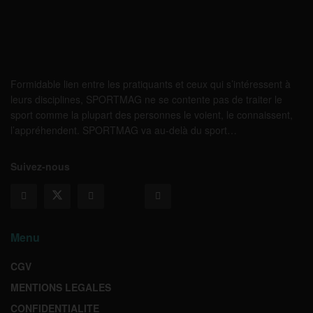
Formidable lien entre les pratiquants et ceux qui s’intéressent à
leurs disciplines, SPORTMAG ne se contente pas de traiter le
sport comme la plupart des personnes le voient, le connaissent,
l’appréhendent. SPORTMAG va au-delà du sport…
Suivez-nous
Menu
CGV
MENTIONS LEGALES
CONFIDENTIALITE