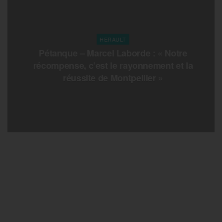
HERAULT
Pétanque – Marcel Laborde : « Notre
récompense, c’est le rayonnement et la
réussite de Montpellier »