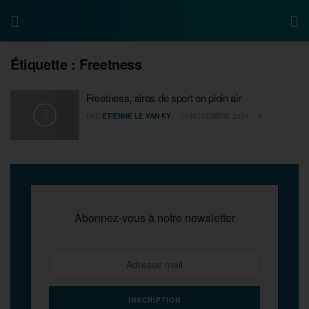
Étiquette :
Freetness
Freetness, aires de sport en plein air
PAR
ETIENNE LE VAN KY
27 NOVEMBRE 2024
0
Abonnez-vous à notre newsletter