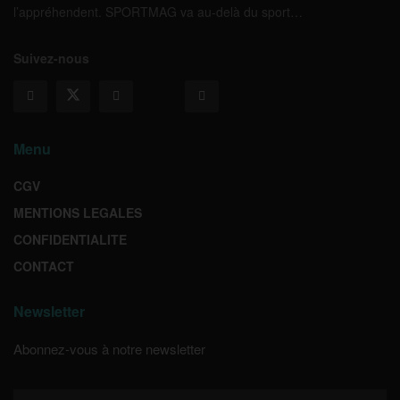
l’appréhendent. SPORTMAG va au-delà du sport…
Suivez-nous
Menu
CGV
MENTIONS LEGALES
CONFIDENTIALITE
CONTACT
Newsletter
Abonnez-vous à notre newsletter