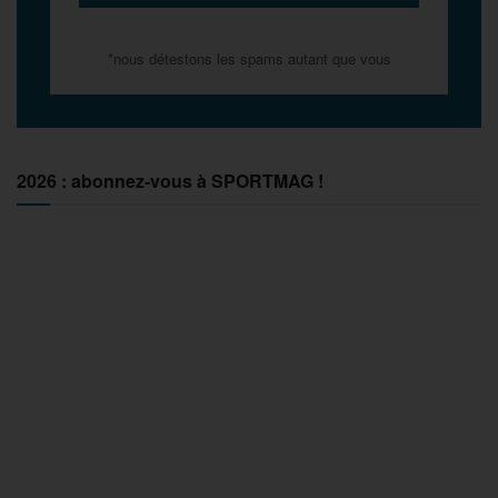
*nous détestons les spams autant que vous
2026 : abonnez-vous à SPORTMAG !