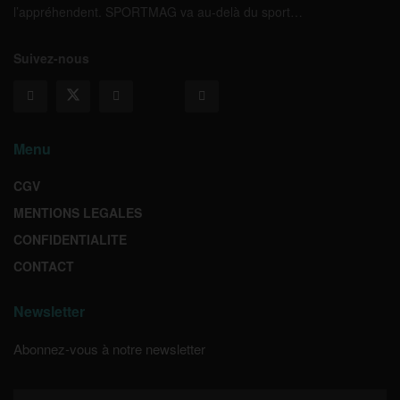
l’appréhendent. SPORTMAG va au-delà du sport…
Suivez-nous
Menu
CGV
MENTIONS LEGALES
CONFIDENTIALITE
CONTACT
Newsletter
Abonnez-vous à notre newsletter