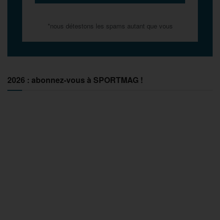
*nous détestons les spams autant que vous
2026 : abonnez-vous à SPORTMAG !