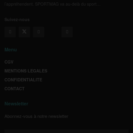
l’appréhendent. SPORTMAG va au-delà du sport…
Suivez-nous
Menu
CGV
MENTIONS LEGALES
CONFIDENTIALITE
CONTACT
Newsletter
Abonnez-vous à notre newsletter