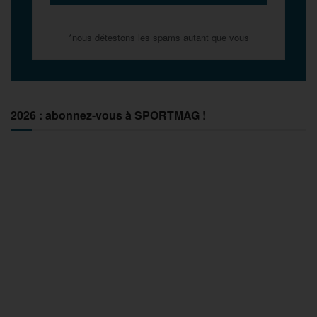
*nous détestons les spams autant que vous
2026 : abonnez-vous à SPORTMAG !