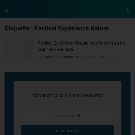
Étiquette :
Festival Expérience Nature
Festival Expérience Nature, une immersion au
cœur de l’aventure
PAR
MATTHIEU CHAPERON
15 FÉVRIER 2025
0
Abonnez-vous à notre newsletter