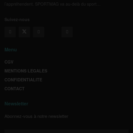
l’appréhendent. SPORTMAG va au-delà du sport…
Suivez-nous
Menu
CGV
MENTIONS LEGALES
CONFIDENTIALITE
CONTACT
Newsletter
Abonnez-vous à notre newsletter