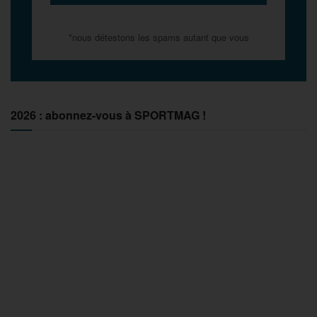
*nous détestons les spams autant que vous
2026 : abonnez-vous à SPORTMAG !