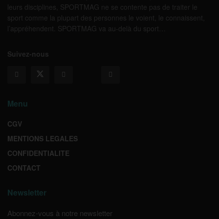
leurs disciplines, SPORTMAG ne se contente pas de traiter le
sport comme la plupart des personnes le voient, le connaissent,
l’appréhendent. SPORTMAG va au-delà du sport…
Suivez-nous
Menu
CGV
MENTIONS LEGALES
CONFIDENTIALITE
CONTACT
Newsletter
Abonnez-vous à notre newsletter