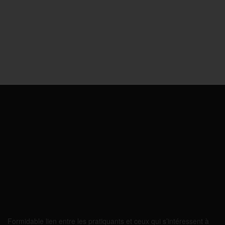
Formidable lien entre les pratiquants et ceux qui s’intéressent à