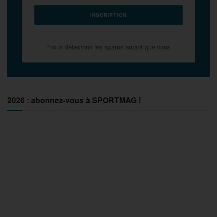
*nous détestons les spams autant que vous
2026 : abonnez-vous à SPORTMAG !