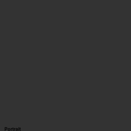
Portrait