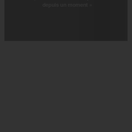
depuis un moment »