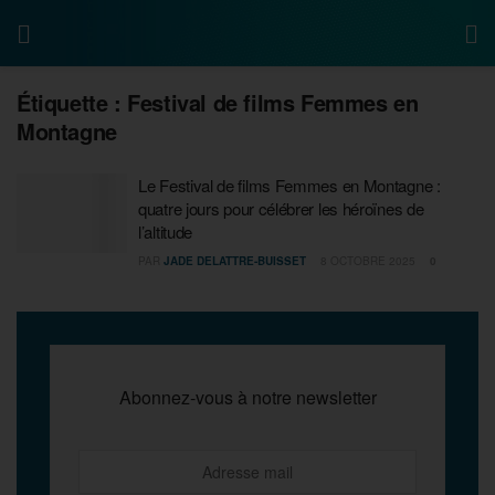
Étiquette :
Festival de films Femmes en
Montagne
Le Festival de films Femmes en Montagne :
quatre jours pour célébrer les héroïnes de
l’altitude
PAR
JADE DELATTRE-BUISSET
8 OCTOBRE 2025
0
Abonnez-vous à notre newsletter