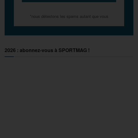
*nous détestons les spams autant que vous
2026 : abonnez-vous à SPORTMAG !