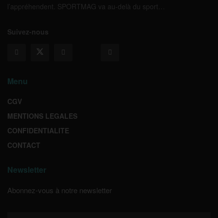
l’appréhendent. SPORTMAG va au-delà du sport…
Suivez-nous
Menu
CGV
MENTIONS LEGALES
CONFIDENTIALITE
CONTACT
Newsletter
Abonnez-vous à notre newsletter