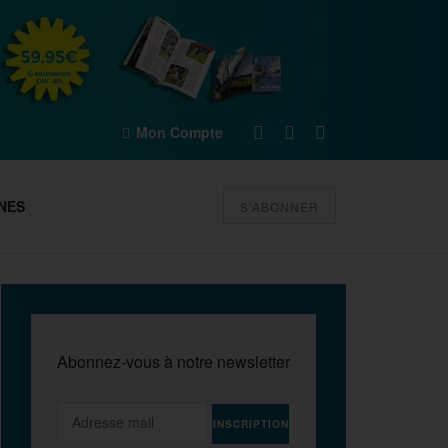
Mon Compte
NES
S'ABONNER
Abonnez-vous à notre newsletter