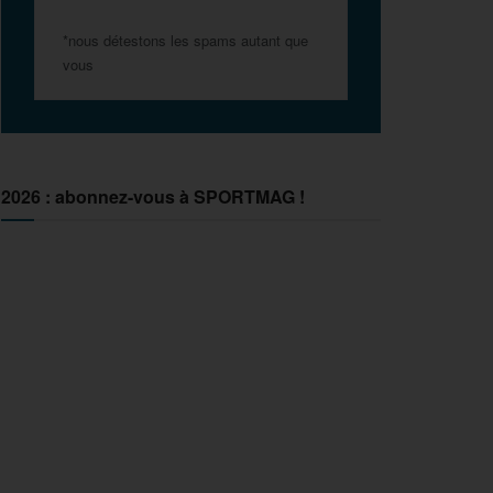
*nous détestons les spams autant que
vous
2026 : abonnez-vous à SPORTMAG !