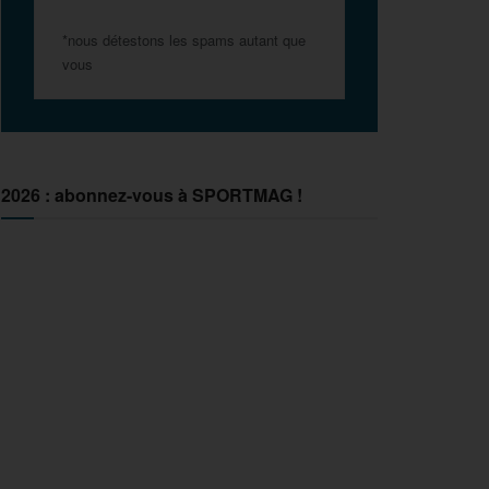
*nous détestons les spams autant que
vous
2026 : abonnez-vous à SPORTMAG !