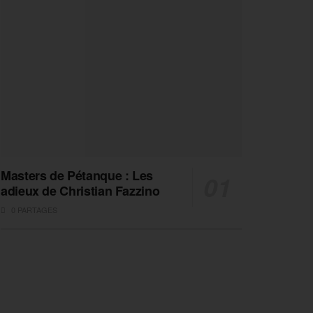
Masters de Pétanque : Les
adieux de Christian Fazzino
0 PARTAGES