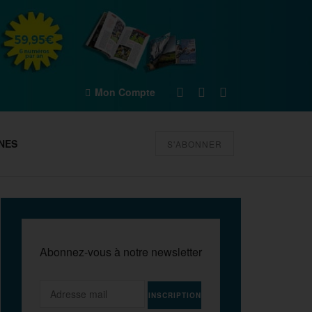
Mon Compte
NES
S'ABONNER
Abonnez-vous à notre newsletter