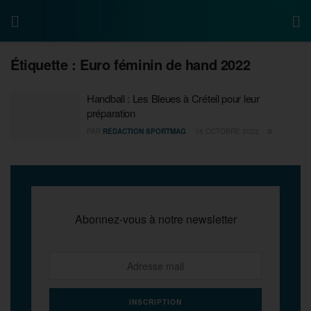
Étiquette :
Euro féminin de hand 2022
Handball : Les Bleues à Créteil pour leur
préparation
PAR
RÉDACTION SPORTMAG
16 OCTOBRE 2022
0
Abonnez-vous à notre newsletter