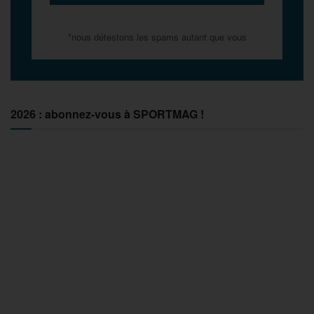
*nous détestons les spams autant que vous
2026 : abonnez-vous à SPORTMAG !