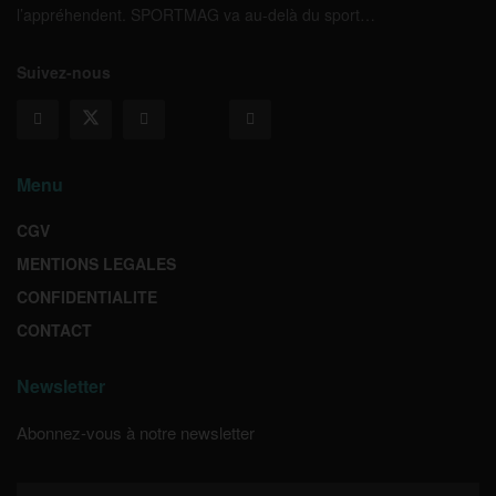
l’appréhendent. SPORTMAG va au-delà du sport…
Suivez-nous
Menu
CGV
MENTIONS LEGALES
CONFIDENTIALITE
CONTACT
Newsletter
Abonnez-vous à notre newsletter