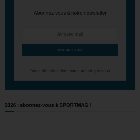
Abonnez-vous à notre newsletter
*nous détestons les spams autant que vous
2026 : abonnez-vous à SPORTMAG !