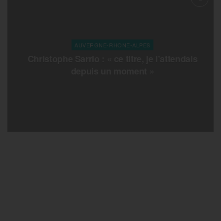
AUVERGNE-RHONE-ALPES
Christophe Sarrio : « ce titre, je l’attendais
depuis un moment »