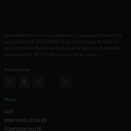
Formidable lien entre les pratiquants et ceux qui s’intéressent à
leurs disciplines, SPORTMAG ne se contente pas de traiter le
sport comme la plupart des personnes le voient, le connaissent,
l’appréhendent. SPORTMAG va au-delà du sport…
Suivez-nous
Menu
CGV
MENTIONS LEGALES
CONFIDENTIALITE