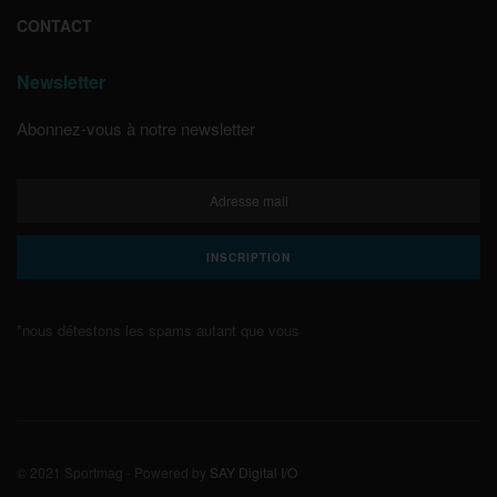
CONTACT
Newsletter
Abonnez-vous à notre newsletter
*nous détestons les spams autant que vous
© 2021 Sportmag - Powered by
SAY Digital I/O