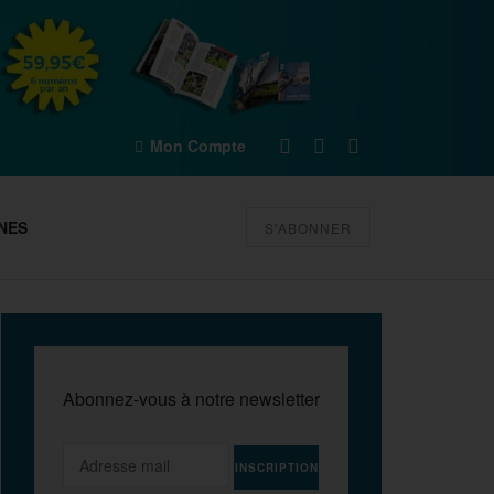
Mon Compte
NES
S'ABONNER
Abonnez-vous à notre newsletter