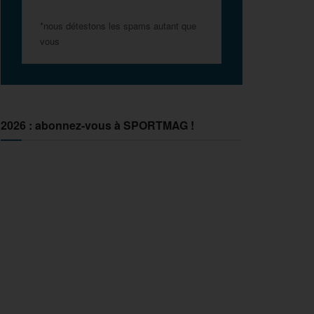
*nous détestons les spams autant que
vous
2026 : abonnez-vous à SPORTMAG !