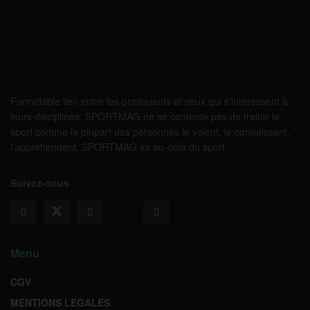
Formidable lien entre les pratiquants et ceux qui s’intéressent à
leurs disciplines, SPORTMAG ne se contente pas de traiter le
sport comme la plupart des personnes le voient, le connaissent,
l’appréhendent. SPORTMAG va au-delà du sport…
Suivez-nous
Menu
CGV
MENTIONS LEGALES