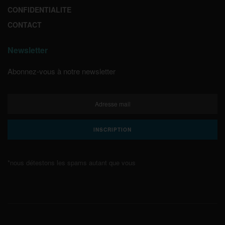
CONFIDENTIALITE
CONTACT
Newsletter
Abonnez-vous à notre newsletter
*nous détestons les spams autant que vous