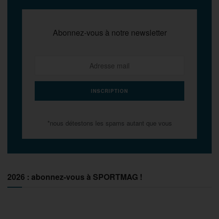
Abonnez-vous à notre newsletter
*nous détestons les spams autant que vous
2026 : abonnez-vous à SPORTMAG !