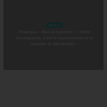
HERAULT
Pétanque – Marcel Laborde : « Notre
récompense, c’est le rayonnement et la
réussite de Montpellier »