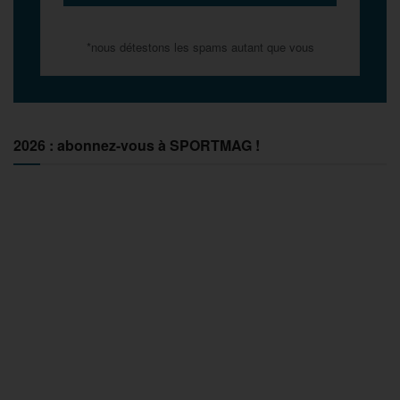
*nous détestons les spams autant que vous
2026 : abonnez-vous à SPORTMAG !