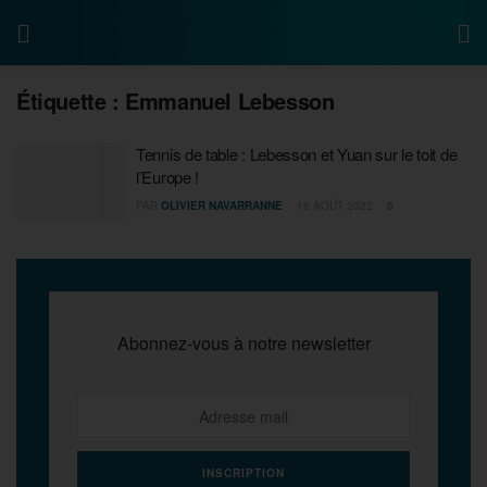
Étiquette :
Emmanuel Lebesson
Tennis de table : Lebesson et Yuan sur le toit de
l’Europe !
PAR
OLIVIER NAVARRANNE
16 AOÛT 2022
0
Abonnez-vous à notre newsletter