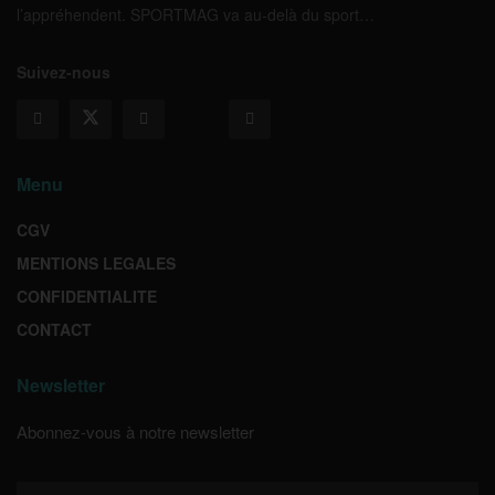
l’appréhendent. SPORTMAG va au-delà du sport…
Suivez-nous
Menu
CGV
MENTIONS LEGALES
CONFIDENTIALITE
CONTACT
Newsletter
Abonnez-vous à notre newsletter