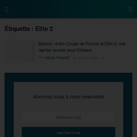
Étiquette :
Elite 2
Basket : entre Coupe de France et Elite 2, une
reprise corsée pour Orléans
PAR
SOLAL POLESE
28 JUILLET 2025
0
Abonnez-vous à notre newsletter