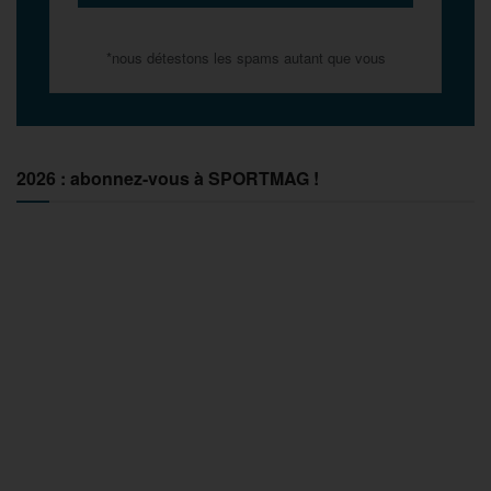
*nous détestons les spams autant que vous
2026 : abonnez-vous à SPORTMAG !