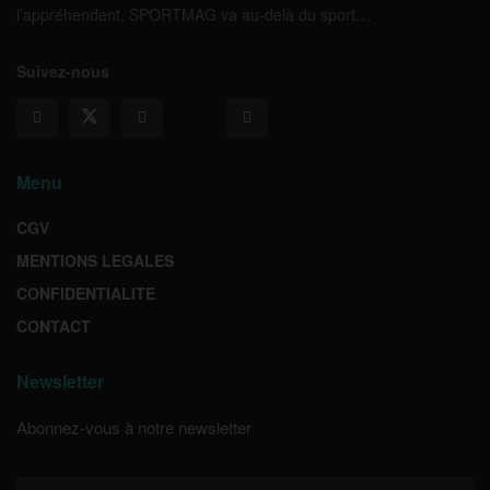
l’appréhendent. SPORTMAG va au-delà du sport…
Suivez-nous
Menu
CGV
MENTIONS LEGALES
CONFIDENTIALITE
CONTACT
Newsletter
Abonnez-vous à notre newsletter