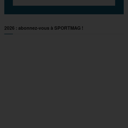
2026 : abonnez-vous à SPORTMAG !