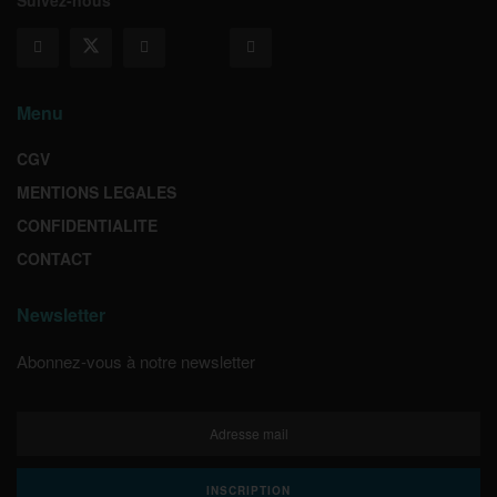
Suivez-nous
Menu
CGV
MENTIONS LEGALES
CONFIDENTIALITE
CONTACT
Newsletter
Abonnez-vous à notre newsletter