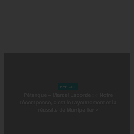
HERAULT
Pétanque – Marcel Laborde : « Notre
récompense, c’est le rayonnement et la
réussite de Montpellier »